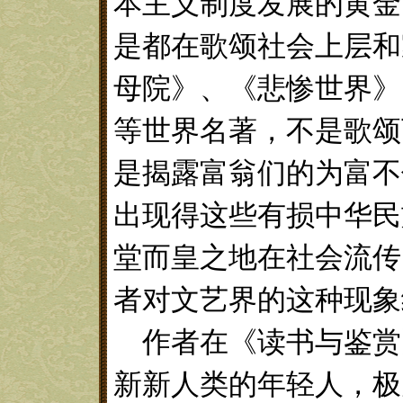
本主义制度发展的黄金
是都在歌颂社会上层和
母院》、《悲惨世界》
等世界名著，不是歌颂
是揭露富翁们的为富不
出现得这些有损中华民
堂而皇之地在社会流传
者对文艺界的这种现象
作者在《读书与鉴赏
新新人类的年轻人，极