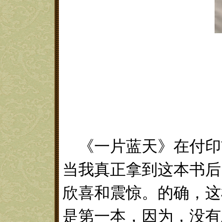
《一片蓝天》在付印
当我真正拿到这本书后
欣喜和震惊。的确，这
是第一本，因为，没有