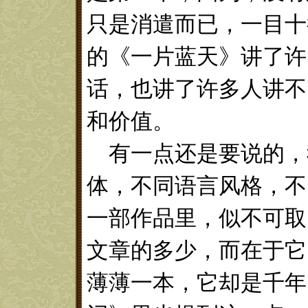
只是消遣而已，一目十
的《一片蓝天》讲了许
话，也讲了许多人讲不
和价值。
有一点还是要说的，
体，不同语言风格，不
一部作品里，似不可取
文章的多少，而在于它
薄薄一本，它却是千年