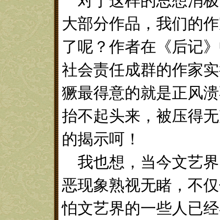
对于这样的思想消极
大部分作品，我们的作
了呢？作者在《后记》
社会责任成群的作家实
獗最得意的就是正风溃
抬不起头来，被压得无
的揭示呵！
我也想，当今文艺界
恶现象熟视无睹，不仅
怕文艺界的一些人已经