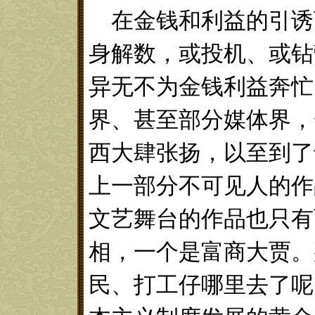
在金钱和利益的引诱
身解数，或投机、或钻
异无不为金钱利益奔忙
界、甚至部分媒体界，
西大肆张扬，以至到了
上一部分不可见人的作
文艺舞台的作品也只有
相，一个是富商大贾。
民、打工仔哪里去了呢