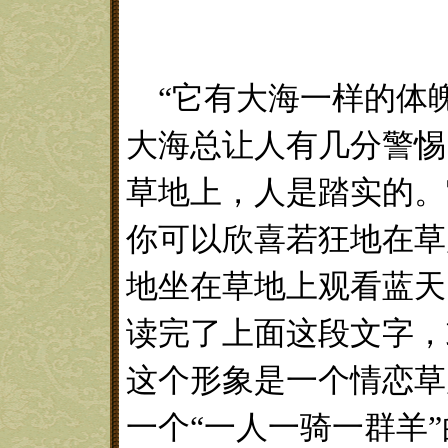
“它有大海一样的体
大海总让人有几分警惕
草地上，人是踏实的。
你可以欣喜若狂地在草
地坐在草地上观看蓝天
读完了上面这段文字，
这个形象是一个情恋草
一个“一人一骑一群羊