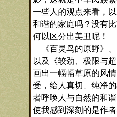
一些人的观点来看，以
和谐的家庭吗？没有比
何以区分出美丑呢！
《百灵鸟的原野》、
以及《较劲、极限与超
画出一幅幅草原的风情
受，给人真切、纯净的
者呼唤人与自然的和谐
使我感到深刻的是作者