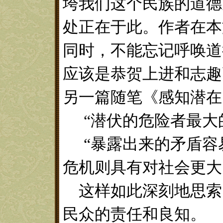
垮我们这个民族的道德
处正在于此。作者在本
同时，不能忘记呼唤道
应该是恭贺上进和志趣
另一篇随笔《感知潜在
“潜伏的危险者最大
“暴露出来的矛盾
危机则具有对社会更大
这样如此深刻地思索
民众的责任和良知。