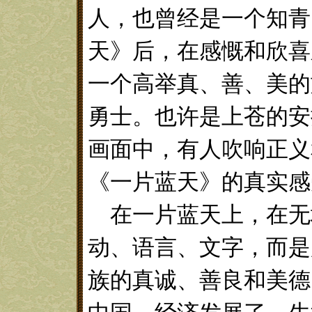
人，也曾经是一个知青
天》后，在感慨和欣喜
一个高举真、善、美的
勇士。也许是上苍的安
画面中，有人吹响正义
《一片蓝天》的真实感
在一片蓝天上，在无
动、语言、文字，而是
族的真诚、善良和美德