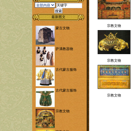
最新图文
宗教文物
蒙古文物
萨满教器物
宗教文物
古代蒙古服饰
古代蒙古服饰
宗教文物
宗教文物